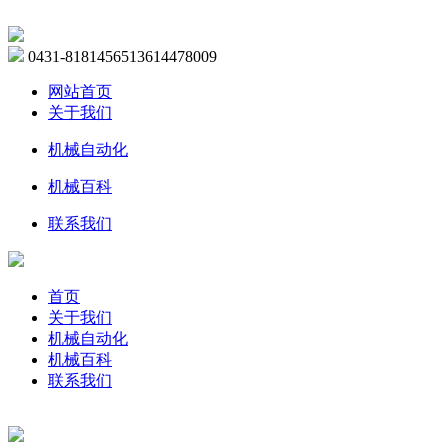
0431-81814565
13614478009
网站首页
关于我们
机械自动化
机械百科
联系我们
首页
关于我们
机械自动化
机械百科
联系我们