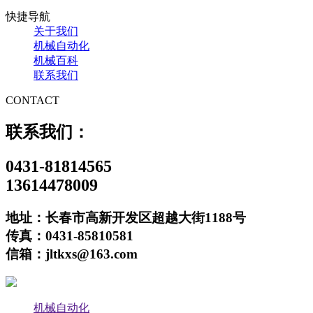
快捷导航
关于我们
机械自动化
机械百科
联系我们
CONTACT
联系我们：
0431-81814565
13614478009
地址：长春市高新开发区超越大街1188号
传真：0431-85810581
信箱：jltkxs@163.com
机械自动化