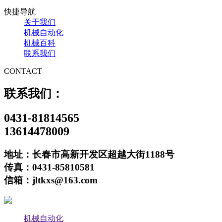
快捷导航
关于我们
机械自动化
机械百科
联系我们
CONTACT
联系我们：
0431-81814565
13614478009
地址：长春市高新开发区超越大街1188号
传真：0431-85810581
信箱：jltkxs@163.com
机械自动化