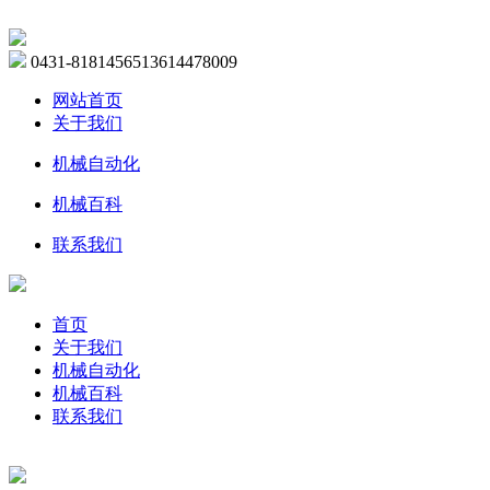
0431-81814565
13614478009
网站首页
关于我们
机械自动化
机械百科
联系我们
首页
关于我们
机械自动化
机械百科
联系我们