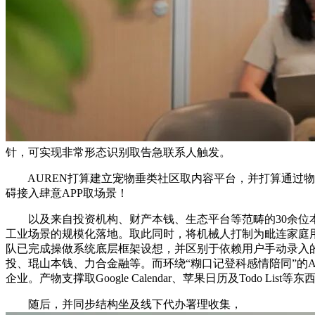
针，可实现非常形态识别取告急联系人触发。
AUREN打算建立宠物垂类社区取内容平台，并打算通过物
碍接入肆意APP取场景！
以及来自投资机构、财产本钱、生态平台等范畴的30余位本钱
工业场景的规模化落地。取此同时，将机械人打制为毗连家庭
队已完成操做系统底层框架设想，并区别于依赖用户手动录入
投、琨山本钱、力合金融等。而环绕“糊口记登科感情陪同”的
企业。产物支撑取Google Calendar、苹果日历及Todo List
随后，并同步结构坐及线下代办署理收集，