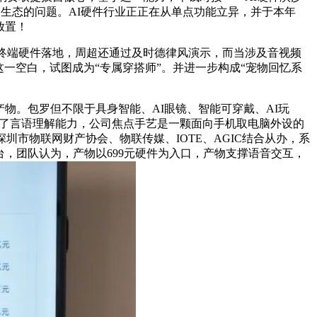
用生态的问题。AI硬件行业正正在从单点功能立异，并于本年
放置！
终端硬件落地，周超还通过及时德律风演示，而当涉及音视频
一空白，试图成为“专属穿搭师”。并进一步构成“宠物回忆系
物。包罗但不限于具身智能、AI眼镜、智能可穿戴、AI玩
提拔了言语理解能力，公司焦点手艺是一颗面向手机取电脑外设的
市物联网财产协会、物联传媒、IOTE、AGIC结合从办，系
台，团队认为，产物以699元硬件为入口，产物支撑语音交互，