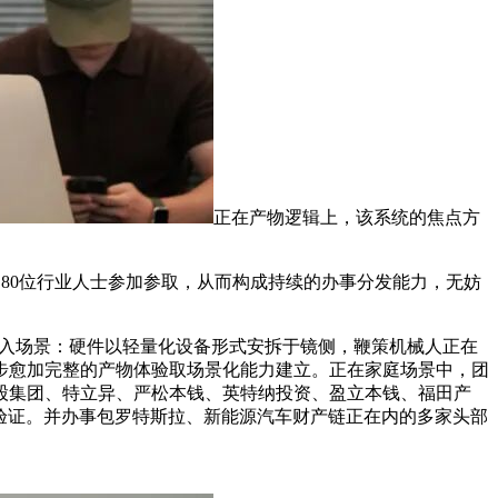
正在产物逻辑上，该系统的焦点方
80位行业人士参加参取，从而构成持续的办事分发能力，无妨
切入场景：硬件以轻量化设备形式安拆于镜侧，鞭策机械人正在
步愈加完整的产物体验取场景化能力建立。正在家庭场景中，团
股集团、特立异、严松本钱、英特纳投资、盈立本钱、福田产
化验证。并办事包罗特斯拉、新能源汽车财产链正在内的多家头部