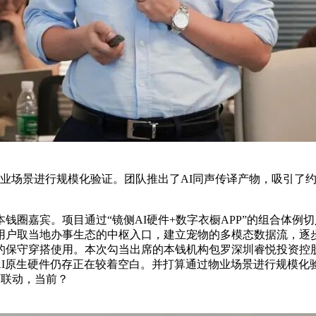
业场景进行规模化验证。团队推出了AI同声传译产物，吸引了约
圈嘉宾。项目通过“镜侧AI硬件+数字衣橱APP”的组合体例
用户取当地办事生态的中枢入口，建立宠物的多模态数据流，逐
的保守穿搭使用。本次勾当出席的本钱机构包罗深圳睿悦投资控
AI原生硬件仍存正在较着空白。并打算通过物业场景进行规模
等东西联动，当前？