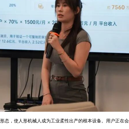
形态，使人形机械人成为工业柔性出产的根本设备。用户正在会