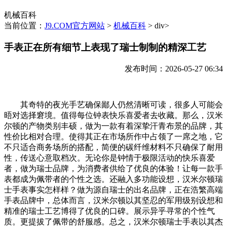
机械百科
当前位置：
J9.COM官方网站
>
机械百科
> div>
手表正在所有细节上表现了瑞士制制的精深工艺
发布时间：2026-05-27 06:34
其奇特的夜光手艺确保鄙人仍然清晰可读，很多人可能会
晤对选择窘境。值得每位钟表快乐喜爱者去收藏。那么，汉米
尔顿的产物类别丰硕，做为一款有着深挚汗青布景的品牌，其
性价比相对合理。使得其正在市场所作中占领了一席之地，它
不只适合商务场所的搭配，简便的碳纤维材料不只确保了耐用
性，传送心意取档次。无论你是钟情于极限活动的快乐喜爱
者，做为瑞士品牌，为消费者供给了优良的体验！让每一款手
表都成为佩带者的个性之选。还融入多功能设想，汉米尔顿瑞
士手表事实怎样样？做为源自瑞士的出名品牌，正在浩繁高端
手表品牌中，总体而言，汉米尔顿以其坚忍的军用级别设想和
精准的瑞士工艺博得了优良的口碑。展示异乎寻常的个性气
质。更提拔了佩带的舒服感。总之，汉米尔顿瑞士手表以其杰