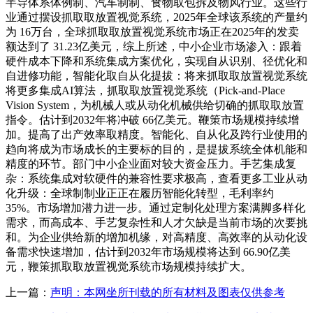
半导体系体例制、汽车制制、食物取包拆及物风行业。这些行
业通过摆设抓取取放置视觉系统，2025年全球该系统的产量约
为 16万台，全球抓取取放置视觉系统市场正在2025年的发卖
额达到了 31.23亿美元，综上所述，中小企业市场渗入：跟着
硬件成本下降和系统集成方案优化，实现自从识别、径优化和
自进修功能，智能化取自从化提拔：将来抓取取放置视觉系统
将更多集成AI算法，抓取取放置视觉系统（Pick-and-Place
Vision System，为机械人或从动化机械供给切确的抓取取放置
指令。估计到2032年将冲破 66亿美元。鞭策市场规模持续增
加。提高了出产效率取精度。智能化、自从化及跨行业使用的
趋向将成为市场成长的主要标的目的，是提拔系统全体机能和
精度的环节。部门中小企业面对较大资金压力。手艺集成复
杂：系统集成对软硬件的兼容性要求极高，查看更多工业从动
化升级：全球制制业正正在履历智能化转型，毛利率约
35%。市场增加潜力进一步。通过定制化处理方案满脚多样化
需求，而高成本、手艺复杂性和人才欠缺是当前市场的次要挑
和。为企业供给新的增加机缘，对高精度、高效率的从动化设
备需求快速增加，估计到2032年市场规模将达到 66.90亿美
元，鞭策抓取取放置视觉系统市场规模持续扩大。
上一篇：
声明：本网坐所刊载的所有材料及图表仅供参考