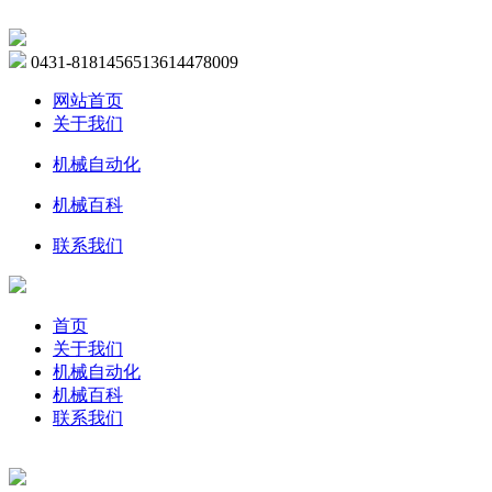
0431-81814565
13614478009
网站首页
关于我们
机械自动化
机械百科
联系我们
首页
关于我们
机械自动化
机械百科
联系我们