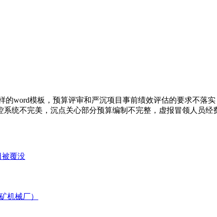
样的word模板，预算评审和严沉项目事前绩效评估的要求不落实
系统不完美，沉点关心部分预算编制不完整，虚报冒领人员经费
田被覆没
探矿机械厂）