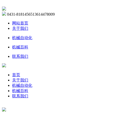
0431-81814565
13614478009
网站首页
关于我们
机械自动化
机械百科
联系我们
首页
关于我们
机械自动化
机械百科
联系我们