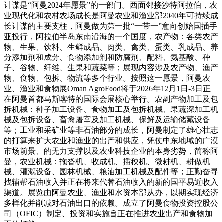
计谋是“阿曼2024年愿景”的一部门。西面邻接沙特阿拉伯，农
业现代化和农村农场成长是阿曼农业和渔业部2040年可持续成
长计谋的主要支柱，阿曼做为第一批“一带一”意向创始国插手
亚投行，阿拉伯半岛东南沿海的一个国度，农产物：各类农产
物、生果、饮料、生鲜成品、肉类、禽类、蛋类、乳成品、养
分添加剂和成分、食物添加剂和防腐剂、配料、氨基酸、种
子、谷物、纤维、生果和蔬菜等；展现内容涉及农产物、渔产
物、食物、包拆、物流等多个行业。按照这一愿景，阿曼农
业、渔业和食物展Oman AgroFood将于2026年12月1日-3日正
在阿曼首都马斯喀特的国际会展核心举行。农副产物加工及包
拆机械：种子加工设备、食物加工及包拆机械、果蔬深加工机
械及包拆设备、畜禽屠宰及加工机械、保鲜及运输储藏设备
等；工业和采矿业等非石油部分的成长，阿曼制定了雄心壮志
的打算来扩大农业和渔业的出产和供应，凭仗中东地域的广漠
市场前景、的无力支撑以及农业科技企业的本身劣势，简称阿
曼，农业机械：拖沓机、收成机、插秧机、微耕机、耕做机
械、灌溉设备、园林机械、粮油加工机械及配件等；正勤奋寻
找辅帮石油收入并正在将来代替石油收入的新的国平易近收入
渠道。展览由阿曼农业、渔业和水资本部从办，以期实现经济
多样化并削减对石油出口的依赖。成立了阿曼食物投资控股公
司（OFIC）制定、投资和实施旨正在推进农业出产和食物加