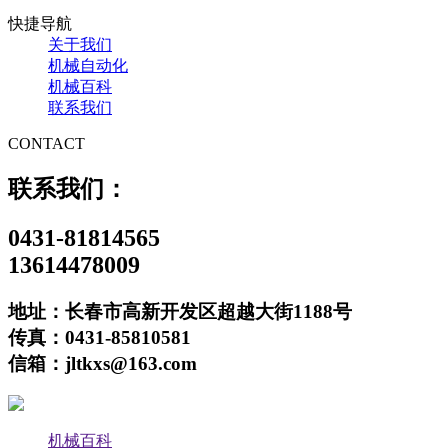
快捷导航
关于我们
机械自动化
机械百科
联系我们
CONTACT
联系我们：
0431-81814565
13614478009
地址：长春市高新开发区超越大街1188号
传真：0431-85810581
信箱：jltkxs@163.com
机械百科