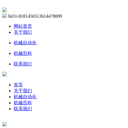
0431-81814565
13614478009
网站首页
关于我们
机械自动化
机械百科
联系我们
首页
关于我们
机械自动化
机械百科
联系我们