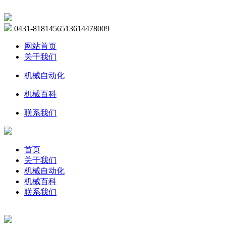
0431-81814565
13614478009
网站首页
关于我们
机械自动化
机械百科
联系我们
首页
关于我们
机械自动化
机械百科
联系我们