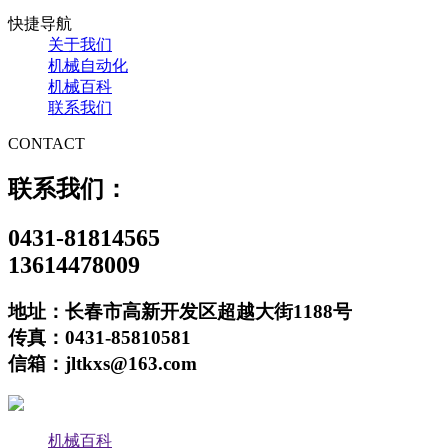
快捷导航
关于我们
机械自动化
机械百科
联系我们
CONTACT
联系我们：
0431-81814565
13614478009
地址：长春市高新开发区超越大街1188号
传真：0431-85810581
信箱：jltkxs@163.com
机械百科