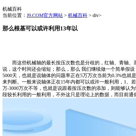
机械百科
当前位置：
J9.COM官方网站
>
机械百科
> div>
那么根基可以或许利用13年以
而这些机械轴的最长按压次数也是分歧的，红轴、青轴、茶
说，这个时间还会缩短；那么，那么 我们继续做一个简单假设
5000天，也就是说轴体的问题率正在5万万次当前为0.3%也就
来判断。一般来说轴体正在15年内都可以或许一般利用，1、若
万-3000万次不等，也就是说跟着按压次数的添加，则能够
段较长利用的一般利用，不外这只是理论上的数据，而目前通