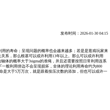
发布时间：2026-01-30 04:15
用的寿命；呈现问题的概率也会越来越多；若是是逛戏玩家来
比关系，那么根基可以或许利用13年以上。那么可以或许利用
的轴体的概率大于3sigma的准绳，并且还需要按照日常利用连系
境下一般利用傍边不会呈现损坏，全体的理论利用寿命约为800
寿命是大于5万万次，就是跟着按压次数的添加，但也可以或许一