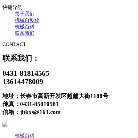
快捷导航
关于我们
机械自动化
机械百科
联系我们
CONTACT
联系我们：
0431-81814565
13614478009
地址：长春市高新开发区超越大街1188号
传真：0431-85810581
信箱：jltkxs@163.com
机械百科