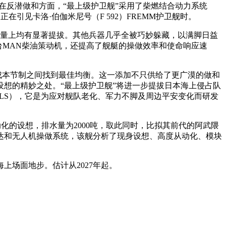
正在反潜做和方面，“最上级护卫舰”采用了柴燃结合动力系统
引见卡洛·伯伽米尼号（F 592）FREMM护卫舰时。
水量上均有显著提拔。其他兵器几乎全被巧妙躲藏，以满脚日益
2台MAN柴油策动机，还提高了舰艇的操做效率和使命响应速
成本节制之间找到最佳均衡。这一添加不只供给了更广漠的做和
设想的精妙之处。“最上级护卫舰”将进一步提拔日本海上侵占队
VLS），它是为应对舰队老化、军力不脚及周边平安变化而研发
化的设想，排水量为2000吨，取此同时，比拟其前代的阿武隈
雷达和无人机操做系统，该舰分析了现身设想、高度从动化、模块
场面地步。估计从2027年起。