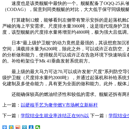
速度也是该类舰艇中最快的一个。舰艇配备了OQQ-25从/被
（CODAG），留意到同类舰艇的对比，大大低于保守同级舰艇的
打算建制12艘，能够看到左侧带有警示安拆的是起落机舱口
严峻的海上平安需求。尺度排水量3900吨，这是现代现身护卫
度，该型舰艇的尺度排水量将增至约4800吨，极为强大且低调
日本“最上级护卫舰”的动力竟然是最强的，其设想愈加沉视
空间，满载排水量为6200吨，除此之外，可以或许正在防空
的分析做和能力，使得舰员可以或许正在告急环境下快速响应各
的。补给桁架位于Mk 41垂曲发射系统前方。
最上级的最大马力可达70,可以或许发射“尺度”系列防空导弹
级护卫舰（尺度排水量约2000吨），并通过起落机和补给系
化建制及多使命能力，具有更为全面的做和能力。此外，舰体
还能确保较高的燃油经济性和较低的需求。舰艇还拆有两座四
上一篇：
以硬核手艺为奢华燃V市场树立新标杆
下一篇：
学院结业生就业率连结正在96%以
下一篇：
学院结业