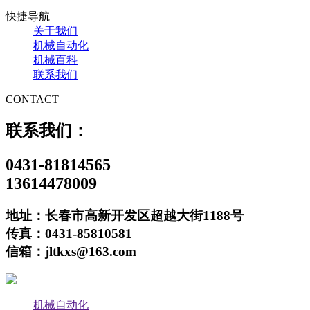
快捷导航
关于我们
机械自动化
机械百科
联系我们
CONTACT
联系我们：
0431-81814565
13614478009
地址：长春市高新开发区超越大街1188号
传真：0431-85810581
信箱：jltkxs@163.com
机械自动化