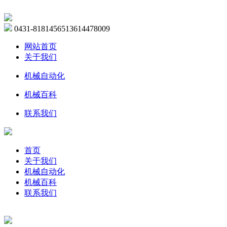
0431-81814565
13614478009
网站首页
关于我们
机械自动化
机械百科
联系我们
首页
关于我们
机械自动化
机械百科
联系我们