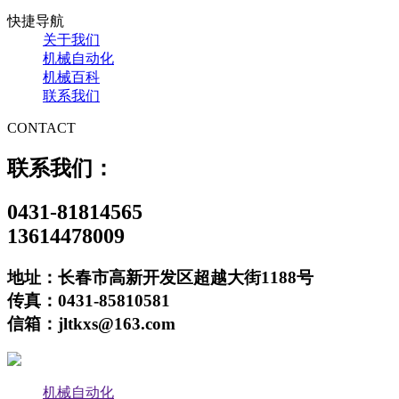
快捷导航
关于我们
机械自动化
机械百科
联系我们
CONTACT
联系我们：
0431-81814565
13614478009
地址：长春市高新开发区超越大街1188号
传真：0431-85810581
信箱：jltkxs@163.com
机械自动化