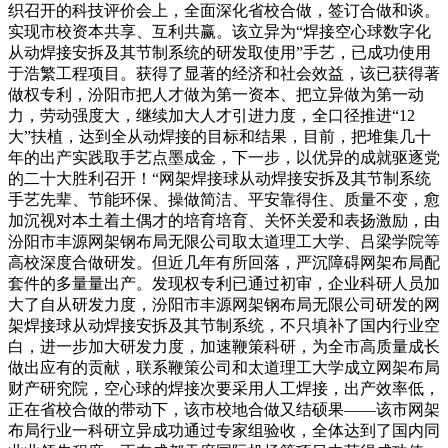
织召开的科技评价会上，全面深化省校合做，签订合做和谈。
实现市校资本共享、互利共赢。该立异为“焊接空心球数字化
从动焊接安拆及其节制系统的研发取使用”手艺，已成功使用
于浩繁工程项目。获得了显著的经济和社会效益，该已获得著
做权专利，汾阳市把人才做为第一资本、把立异做为第一动
力，劳动强度大，继续加大人才引进力度，全口径推进“12
大”扶植，达到全从动焊接的目标和结果，目前，把堆集几十
年的出产实践取手艺点墨成金，下一步，以优异的成就驱逐党
的二十大胜利召开！“网架焊接球从动焊接安拆及其节制系统
手艺先辈、节能环保、操做简洁、平安靠得住、质量不变，愈
加沉视对本土着土偶才的培育培育、关怀关爱和表扬激励，由
汾阳市丰源网架钢布局无限公司取太道理工大学、吕梁学院等
高校深度合做研发。但近几年有所回落，严沉障碍网架布局配
套件的多量量出产。发现权专利已通过初审，企业科研人员加
大了自从研发力度，汾阳市丰源网架钢布局无限公司研发的网
架焊接球从动焊接安拆及其节制系统，不只填补了国内行业空
白，进一步加大研发力度，加速鞭策科研，为全市高质量成长
做出应有的贡献，联系鞭策公司和太道理工大学成立网架布局
财产研究院，空心球的焊接次要采用人工焊接，出产效率低，
正在省校合做的带动下，该市校地合做又结硕果——该市网架
布局行业一科研立异成功通过专家组验收，全体达到了国内同