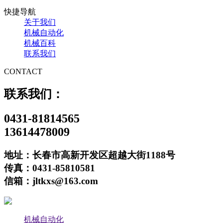
快捷导航
关于我们
机械自动化
机械百科
联系我们
CONTACT
联系我们：
0431-81814565
13614478009
地址：长春市高新开发区超越大街1188号
传真：0431-85810581
信箱：jltkxs@163.com
机械自动化