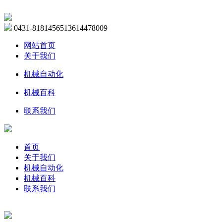
0431-81814565
13614478009
网站首页
关于我们
机械自动化
机械百科
联系我们
首页
关于我们
机械自动化
机械百科
联系我们