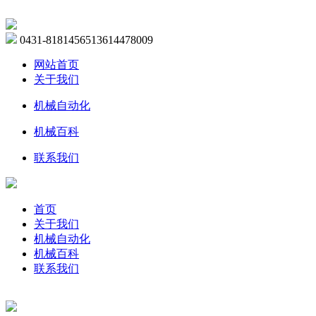
0431-81814565
13614478009
网站首页
关于我们
机械自动化
机械百科
联系我们
首页
关于我们
机械自动化
机械百科
联系我们