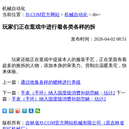
机械自动化
当前位置：
J9.COM官方网站
>
机械自动化
> div>
玩家们正在逛戏中进行着各类各样的拆
发布时间：2026-04-02 08:51
玩家还能正在逛戏中提拔本人的服装手艺，正在里面有着
超多的换拆的人物，添加本身的审美力。营制出温暖美宅，快
来体验。
上一篇：
通过收集各样的蟋蟀进行养殖
下一篇：
手表（手环）纳入国度级消费补助范畴；估计2
下一
篇：
手表（手环）纳入国度级消费补助范畴；估计2
版权所有：
吉林省J9.COM官方网站机械有限公司（原吉林省
探矿机械厂）