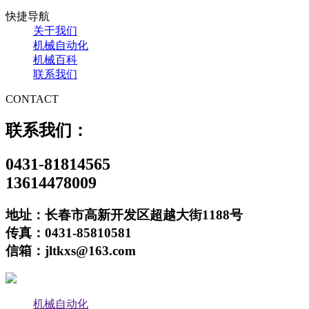
快捷导航
关于我们
机械自动化
机械百科
联系我们
CONTACT
联系我们：
0431-81814565
13614478009
地址：长春市高新开发区超越大街1188号
传真：0431-85810581
信箱：jltkxs@163.com
机械自动化